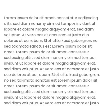
Lorem ipsum dolor sit amet, consetetur sadipscing
elitr, sed diam nonumy eirmod tempor invidunt ut
labore et dolore magna aliquyam erat, sed diam
voluptua. At vero eos et accusam et justo duo
dolores et ea rebum. Stet clita kasd gubergren, no
sea takimata sanctus est Lorem ipsum dolor sit
amet. Lorem ipsum dolor sit amet, consetetur
sadipscing elitr, sed diam nonumy eirmod tempor
invidunt ut labore et dolore magna aliquyam erat,
sed diam voluptua. At vero eos et accusam et justo
duo dolores et ea rebum. Stet clita kasd gubergren,
no sea takimata sanctus est Lorem ipsum dolor sit
amet. Lorem ipsum dolor sit amet, consetetur
sadipscing elitr, sed diam nonumy eirmod tempor
invidunt ut labore et dolore magna aliquyam erat,
sed diam voluptua. At vero eos et accusam et justo